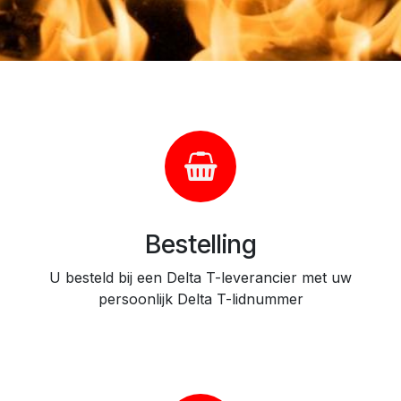
Bestelling
U besteld bij een Delta T-leverancier met uw
persoonlijk Delta T-lidnummer